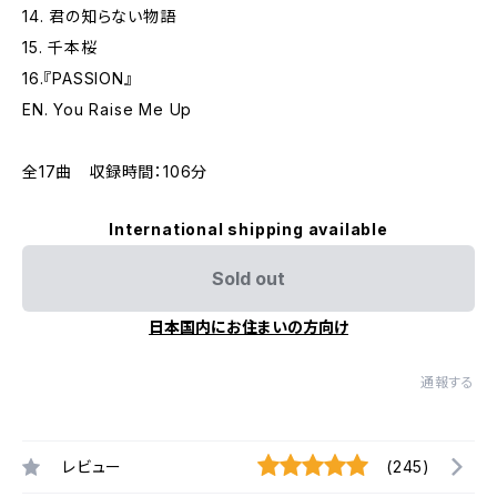
14. 君の知らない物語
15. 千本桜
16.『PASSION』
EN. You Raise Me Up
全17曲 収録時間：106分
International shipping available
Sold out
日本国内にお住まいの方向け
通報する
レビュー
(245)